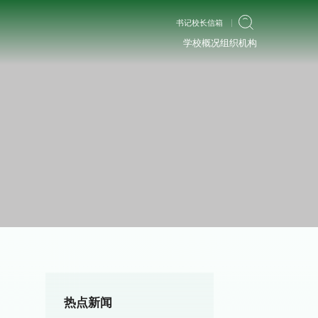
书记校长信箱
学校概况
组织机构
热点新闻