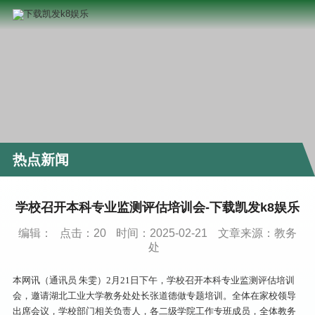
热点新闻
学校召开本科专业监测评估培训会-下载凯发k8娱乐
编辑：
点击：
20
时间：2025-02-21
文章来源：教务
处
本网讯（通讯员 朱雯）2月21日下午，学校召开本科专业监测评估培训
会，邀请湖北工业大学教务处处长张道德做专题培训。全体在家校领导
出席会议，学校部门相关负责人，各二级学院工作专班成员，全体教务