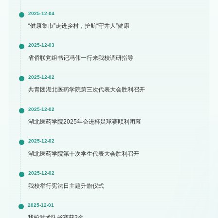
2025-12-04
“健康集市”走进乡村，护航“守井人”健康
2025-12-03
省侨联党组书记冯伟一行来我校调研指导
2025-12-02
共青团湖北医药学院第三次代表大会胜利召开
2025-12-02
湖北医药学院2025年奋进杯足球赛顺利闭幕
2025-12-02
湖北医药学院第十次学生代表大会胜利召开
2025-12-02
我校举行宪法日主题升旗仪式
2025-12-01
我校武术队省赛获3金