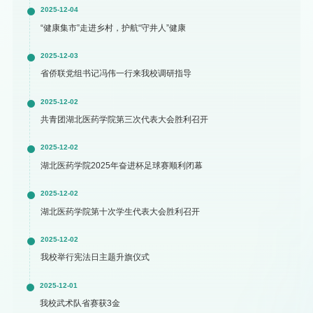
2025-12-04
“健康集市”走进乡村，护航“守井人”健康
2025-12-03
省侨联党组书记冯伟一行来我校调研指导
2025-12-02
共青团湖北医药学院第三次代表大会胜利召开
2025-12-02
湖北医药学院2025年奋进杯足球赛顺利闭幕
2025-12-02
湖北医药学院第十次学生代表大会胜利召开
2025-12-02
我校举行宪法日主题升旗仪式
2025-12-01
我校武术队省赛获3金