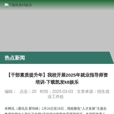
热点新闻
【干部素质提升年】我校开展2025年就业指导师资
培训-下载凯发k8娱乐
编辑：
点击：
20
时间：2025-03-03
文章来源：招生就
业工作处
本网讯（通讯员 瞿培林）2月26日至28日，我校聚焦“人才发展”主题在