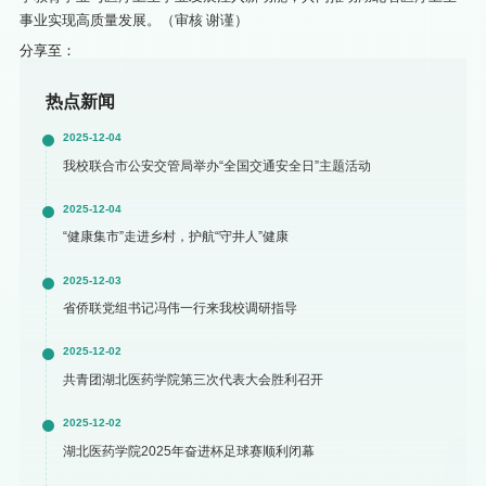
事业实现高质量发展。（审核 谢谨）
分享至：
热点新闻
2025-12-04
我校联合市公安交管局举办“全国交通安全日”主题活动
2025-12-04
“健康集市”走进乡村，护航“守井人”健康
2025-12-03
省侨联党组书记冯伟一行来我校调研指导
2025-12-02
共青团湖北医药学院第三次代表大会胜利召开
2025-12-02
湖北医药学院2025年奋进杯足球赛顺利闭幕