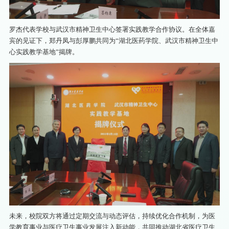
罗杰代表学校与武汉市精神卫生中心签署实践教学合作协议。在全体嘉
宾的见证下，郑丹凤与彭厚鹏共同为“湖北医药学院、武汉市精神卫生中
心实践教学基地”揭牌。
未来，校院双方将通过定期交流与动态评估，持续优化合作机制，为医
学教育事业与医疗卫生事业发展注入新动能，共同推动湖北省医疗卫生