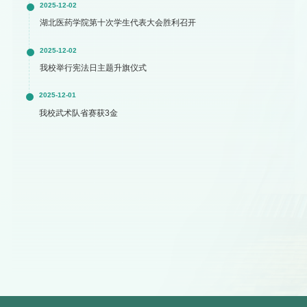
2025-12-02
湖北医药学院第十次学生代表大会胜利召开
2025-12-02
我校举行宪法日主题升旗仪式
2025-12-01
我校武术队省赛获3金