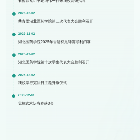
省侨联党组书记冯伟一行来我校调研指导
2025-12-02
共青团湖北医药学院第三次代表大会胜利召开
2025-12-02
湖北医药学院2025年奋进杯足球赛顺利闭幕
2025-12-02
湖北医药学院第十次学生代表大会胜利召开
2025-12-02
我校举行宪法日主题升旗仪式
2025-12-01
我校武术队省赛获3金