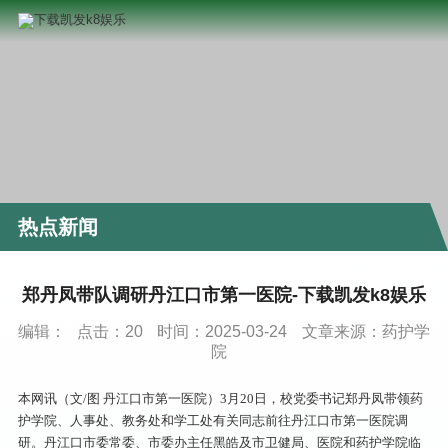
热点新闻
郑丹凤带队调研丹江口市第一医院-下载凯发k8娱乐
编辑：
点击：
20
时间：2025-03-24
文章来源：药护学
院
本网讯（文/图 丹江口市第一医院）3月20日，校党委书记郑丹凤带领药
护学院、人事处、教务处和学工处有关同志前往丹江口市第一医院调
研。丹江口市委常委、市委办主任黑皓及市卫健局、医院和药护学院临