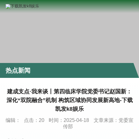
热点新闻
建成支点·我来谈丨第四临床学院党委书记赵国新：
深化“双院融合”机制 构筑区域协同发展新高地-下载
凯发k8娱乐
编辑：
点击：
20
时间：2025-04-18
文章来源：党委宣
传部