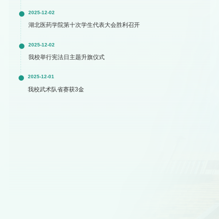
2025-12-02
湖北医药学院第十次学生代表大会胜利召开
2025-12-02
我校举行宪法日主题升旗仪式
2025-12-01
我校武术队省赛获3金