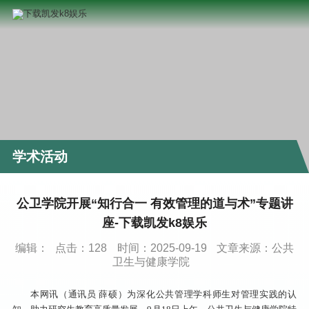
学术活动
公卫学院开展“知行合一 有效管理的道与术”专题讲
座-下载凯发k8娱乐
编辑：
点击：
128
时间：2025-09-19
文章来源：公共
卫生与健康学院
本网讯（通讯员 薛硕）为深化公共管理学科师生对管理实践的认