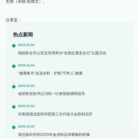
支撑（审稿 邬闻文）。
分享至：
热点新闻
2025-12-04
我校联合市公安交管局举办“全国交通安全日”主题活动
2025-12-04
“健康集市”走进乡村，护航“守井人”健康
2025-12-03
省侨联党组书记冯伟一行来我校调研指导
2025-12-02
共青团湖北医药学院第三次代表大会胜利召开
2025-12-02
湖北医药学院2025年奋进杯足球赛顺利闭幕