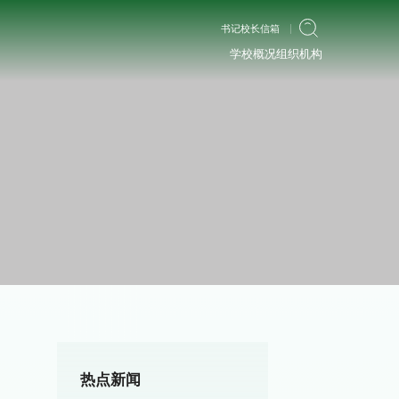
书记校长信箱
学校概况
组织机构
热点新闻