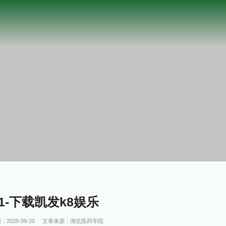
1-下载凯发k8娱乐
：2025-09-20
文章来源：湖北医药学院